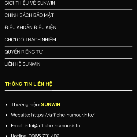
GIỚI THIỆU VỀ SUNWIN
CHÍNH SÁCH BẢO MẬT
ĐIỀU KHOẢN ĐIỀU KIỆN
CHƠI CÓ TRÁCH NHIỆM
QUYỀN RIÊNG TƯ
LIÊN HỆ SUNWIN
THÔNG TIN LIÊN HỆ
Thương hiệu:
SUNWIN
Website: https://affiche-humour.info/
Email:
info@affiche-humour.info
Hotline: 0965 731 482