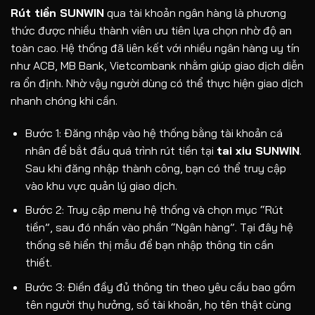
Rút tiền SUNWIN
qua tài khoản ngân hàng là phương
thức được nhiều thành viên ưu tiên lựa chọn nhờ độ an
toàn cao. Hệ thống đã liên kết với nhiều ngân hàng uy tín
như ACB, MB Bank, Vietcombank nhằm giúp giao dịch diễn
ra ổn định. Nhờ vậy người dùng có thể thực hiện giao dịch
nhanh chóng khi cần.
Bước 1: Đăng nhập vào hệ thống bằng tài khoản cá
nhân để bắt đầu quá trình rút tiền tại
tai xiu SUNWIN
.
Sau khi đăng nhập thành công, bạn có thể truy cập
vào khu vực quản lý giao dịch.
Bước 2: Truy cập menu hệ thống và chọn mục “Rút
tiền”, sau đó nhấn vào phần “Ngân hàng”. Tại đây hệ
thống sẽ hiển thị mẫu để bạn nhập thông tin cần
thiết.
Bước 3: Điền đầy đủ thông tin theo yêu cầu bao gồm
tên người thụ hưởng, số tài khoản, họ tên thật cùng