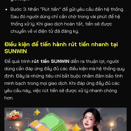
Bước 3: Nhấn “Rút tiền” để gửi yêu cầu đến hệ thống.
Sau đó người dùng chỉ cần chờ trong vài phút để hệ
thống xử lý. Khi giao dịch hoàn tất, tiền sẽ được
chuyển về ví điện tử đã đăng ký.
Điều kiện để tiến hành rút tiền nhanh tại
SUNWIN
Để quá trình
rút tiền SUNWIN
diễn ra thuận lợi, người
dùng cần đáp ứng đầy đủ các điều kiện mà hệ thống quy
định. Đây là những tiêu chí bắt buộc nhằm đảm bảo tính
minh bạch trong mọi giao dịch. Khi đáp ứng đầy đủ các
yêu cầu này, việc rút tiền sẽ được xử lý nhanh chóng
hơn.