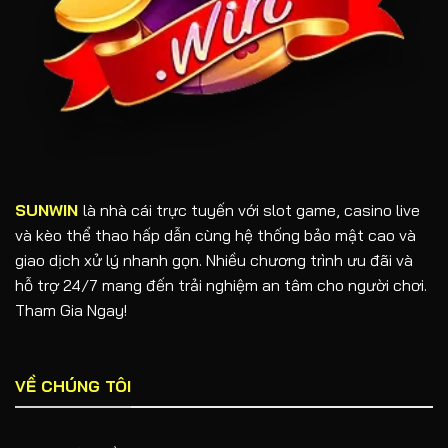
SUNWIN
là nhà cái trực tuyến với slot game, casino live
và kèo thể thao hấp dẫn cùng hệ thống bảo mật cao và
giao dịch xử lý nhanh gọn. Nhiều chương trình ưu đãi và
hỗ trợ 24/7 mang đến trải nghiệm an tâm cho người chơi.
Tham Gia Ngay!
VỀ CHÚNG TÔI