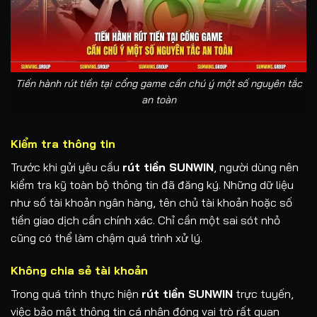
Tiến hành rút tiền tại cổng game cần chú ý một số nguyên tắc
an toàn
Kiểm tra thông tin
Trước khi gửi yêu cầu
rút tiền SUNWIN
, người dùng nên
kiểm tra kỹ toàn bộ thông tin đã đăng ký. Những dữ liệu
như số tài khoản ngân hàng, tên chủ tài khoản hoặc số
tiền giao dịch cần chính xác. Chỉ cần một sai sót nhỏ
cũng có thể làm chậm quá trình xử lý.
Không chia sẻ tài khoản
Trong quá trình thực hiện
rút tiền SUNWIN
trực tuyến,
việc bảo mật thông tin cá nhân đóng vai trò rất quan